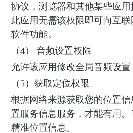
协议，浏览器和其他某些应用
此应用无需该权限即可向互联
软件功能。
（4） 音频设置权限
允许该应用修改全局音频设置
（5）获取定位权限
根据网络来源获取您的位置信
置服务信息服务，才能有用。
精准位置信息。