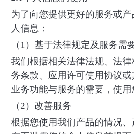
为了向您提供更好的服务或产
人信息：
（1）基于法律规定及服务需
我们根据相关法律法规、法律
务条款、应用许可使用协议或
业务功能与服务的需要，使用
（2）改善服务
根据您使用我们产品的情况、