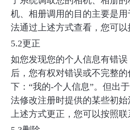
了系统调取您的相机、相册的
机、相册调用的目的主要是用
法通过上述方式查看，您可以
5.2更正
如您发现您的个人信息有错误
后，您有权对错误或不完整的
下：“我的-个人信息”。但出
法修改注册时提供的某些初始
上述方式更正，您可以按照联
5.3删除