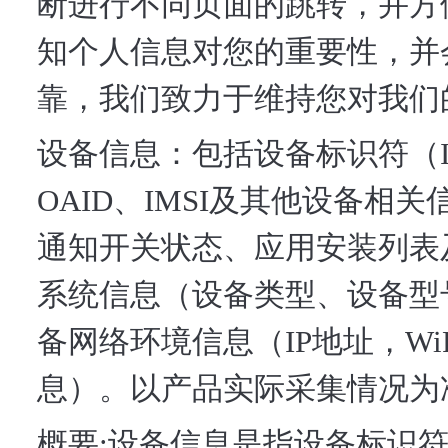
断进行不同页面的跳转，并方
知个人信息对您的重要性，并
靠，我们致力于维持您对我们
设备信息：包括设备标识符（IMEI
OAID、IMSI及其他设备
通知开关状态、应用安装列表
系统信息（设备类型、设备型
备网络环境信息（IP地址，W
息）。以产品实际采集情况为
概要:设备信息是指设备标识