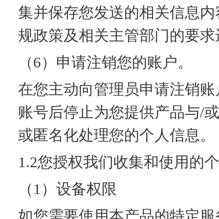
集并保存您发送的相关信息内
规政策及相关主管部门的要求
（6）申请注销您的账户。
在您主动向管理员申请注销账
账号后停止为您提供产品与/
或匿名化处理您的个人信息。
1.2您授权我们收集和使用的
（1）设备权限
如您需要使用本产品的特定服