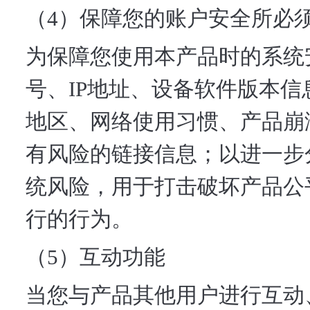
（4）保障您的账户安全所必
为保障您使用本产品时的系统
号、IP地址、设备软件版本
地区、网络使用习惯、产品崩
有风险的链接信息；以进一步
统风险，用于打击破坏产品公
行的行为。
（5）互动功能
当您与产品其他用户进行互动