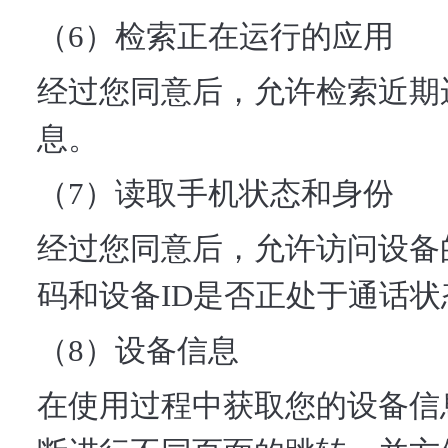
（6）检索正在运行的应用
经过您同意后，允许检索近期
息。
（7）读取手机状态和身份
经过您同意后，允许访问设备
码和设备ID是否正处于通话
（8）设备信息
在使用过程中获取您的设备信息