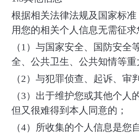
根据相关法律法规及国家标准
用您的相关个人信息无需征求
（1）与国家安全、国防安全
全、公共卫生、公共知情等重
（2）与犯罪侦查、起诉、审
（3）出于维护您或其他个人
但又很难得到本人同意的；
（4）所收集的个人信息是您