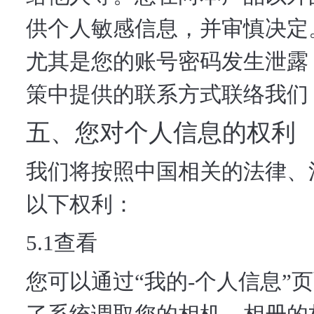
供个人敏感信息，并审慎决定
尤其是您的账号密码发生泄露
策中提供的联系方式联络我们
五、您对个人信息的权利
我们将按照中国相关的法律、
以下权利：
5.1查看
您可以通过“我的-个人信息”