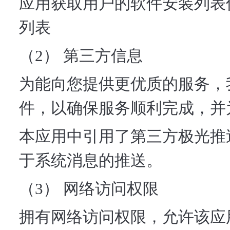
应用获取用户的软件安装列表
列表
（2） 第三方信息
为能向您提供更优质的服务，
件，以确保服务顺利完成，并
本应用中引用了第三方极光推
于系统消息的推送。
（3） 网络访问权限
拥有网络访问权限，允许该应