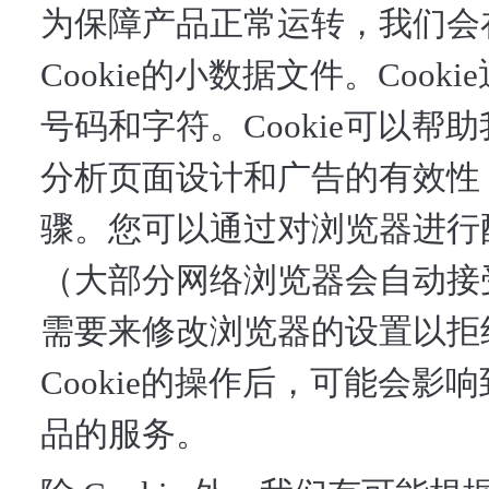
为保障产品正常运转，我们会
Cookie的小数据文件。Coo
号码和字符。Cookie可以
分析页面设计和广告的有效性
骤。您可以通过对浏览器进行配
（大部分网络浏览器会自动接受
需要来修改浏览器的设置以拒绝 
Cookie的操作后，可能会
品的服务。