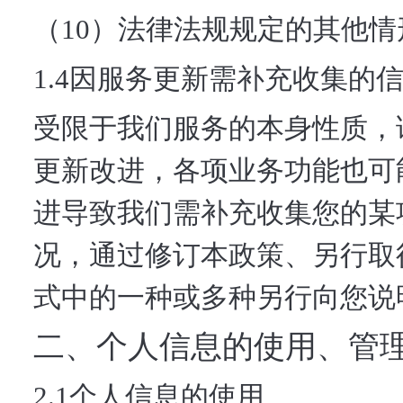
（10）法律法规规定的其他情
1.4因服务更新需补充收集的
受限于我们服务的本身性质，
更新改进，各项业务功能也可
进导致我们需补充收集您的某
况，通过修订本政策、另行取
式中的一种或多种另行向您说
二、个人信息的使用、管
2.1个人信息的使用