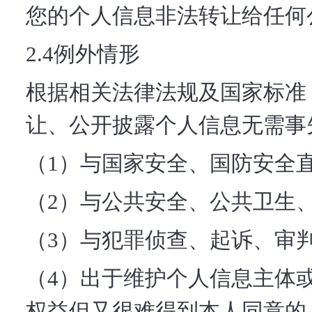
您的个人信息非法转让给任何
2.4例外情形
根据相关法律法规及国家标准
让、公开披露个人信息无需事
（1）与国家安全、国防安全
（2）与公共安全、公共卫生
（3）与犯罪侦查、起诉、审
（4）出于维护个人信息主体
权益但又很难得到本人同意的