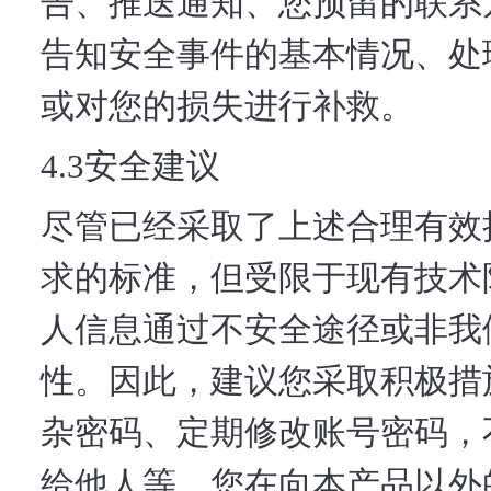
告、推送通知、您预留的联系
告知安全事件的基本情况、处
或对您的损失进行补救。
4.3安全建议
尽管已经采取了上述合理有效
求的标准，但受限于现有技术
人信息通过不安全途径或非我
性。因此，建议您采取积极措
杂密码、定期修改账号密码，
给他人等。您在向本产品以外