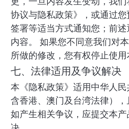
更，一旦内容发生变动，我们
协议与隐私政策》，或通过您
签署等适当方式通知您；前述
内容。 如果您不同意我们对
所做的修改，您有权停止使用
七、法律适用及争议解决
本《隐私政策》适用中华人民
含香港、澳门及台湾法律），
如产生相关争议，应提交本产
决。