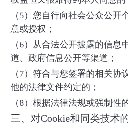
（5）您自行向社会公众公开
意或授权；
（6）从合法公开披露的信息
道、政府信息公开等渠道；
（7）符合与您签署的相关协
他的法律文件约定的；
（8）根据法律法规或强制性
三、对Cookie和同类技术