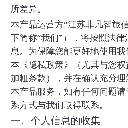
所差异。
本产品运营方“江苏非凡智旅
下简称“我们”），将按照法
息。为保障您能更好地使用我
本《隐私政策》（尤其与您权
加粗条款），并在确认充分理
本产品服务，如有任何问题请
系方式与我们取得联系。
一、个人信息的收集