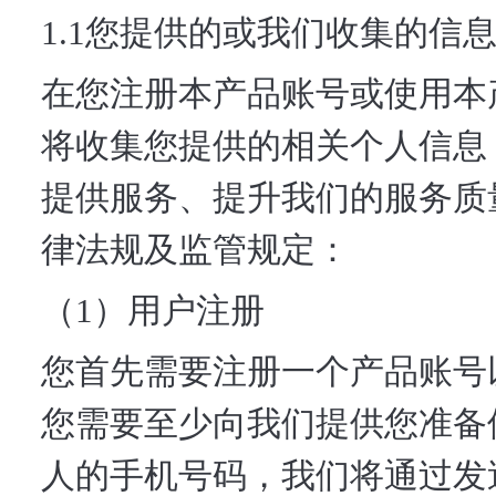
1.1您提供的或我们收集的信
在您注册本产品账号或使用本
将收集您提供的相关个人信息
提供服务、提升我们的服务质
律法规及监管规定：
（1）用户注册
您首先需要注册一个产品账号
您需要至少向我们提供您准备
人的手机号码，我们将通过发