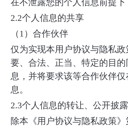
在不泄露您的个人信息前提下
2.2个人信息的共享
（1）合作伙伴
仅为实现本用户协议与隐私政
要、合法、正当、特定的目的
息，并将要求该等合作伙伴仅
息。
2.3个人信息的转让、公开披
除本《用户协议与隐私政策》第