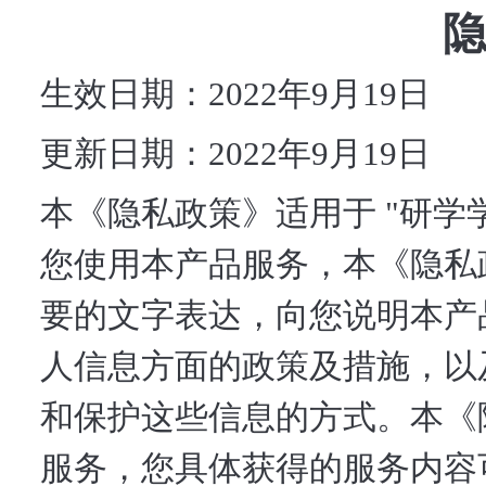
生效日期：2022年9月19日
更新日期：2022年9月19日
本《隐私政策》适用于 "研学学
您使用本产品服务，本《隐私
要的文字表达，向您说明本产
人信息方面的政策及措施，以
和保护这些信息的方式。本《
服务，您具体获得的服务内容