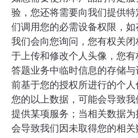
验，您还将需要向我们提供特
们调用您的必需设备权限，如
我们会向您询问，您有权关闭
于上传和修改个人头像，您有
答题业务中临时信息的存储与
前基于您的授权所进行的个人
您的以上数据，可能会导致我
提供某项服务；当相关数据为
会导致我们因未取得您的相关