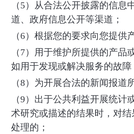
（5）从合法公开披露的信息
道、政府信息公开等渠道；
（6）根据您的要求向您提供
（7）用于维护所提供的产品
如用于发现或解决服务的故障
（8）为开展合法的新闻报道
（9）出于公共利益开展统计
术研究或描述的结果时，对结
处理的；