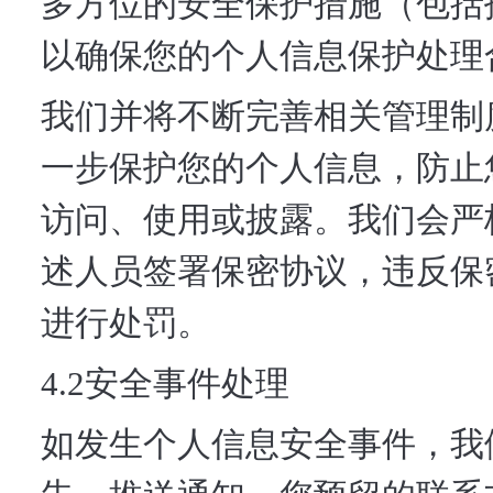
多方位的安全保护措施（包括
以确保您的个人信息保护处理
我们并将不断完善相关管理制
一步保护您的个人信息，防止
访问、使用或披露。我们会严
述人员签署保密协议，违反保
进行处罚。
4.2安全事件处理
如发生个人信息安全事件，我