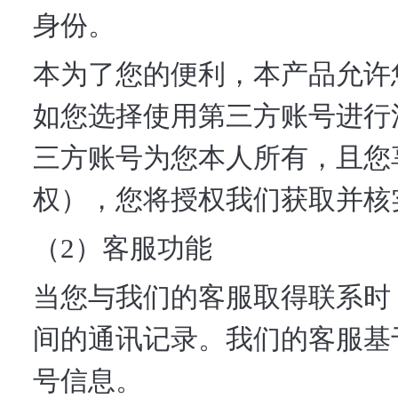
身份。
本为了您的便利，本产品允许
如您选择使用第三方账号进行
三方账号为您本人所有，且您
权），您将授权我们获取并核
（2）客服功能
当您与我们的客服取得联系时
间的通讯记录。我们的客服基
号信息。