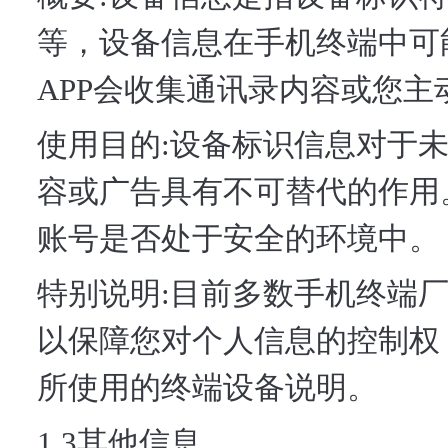
等，设备信息在手机终端中可
APP会收集通讯录内容或您
使用目的:设备标识信息对于
容或广告具有不可替代的作用
账号是否处于安全的环境中。
特别说明:目前多数手机终端
以保障您对个人信息的控制权
所使用的终端设备说明。
1.3其他信息