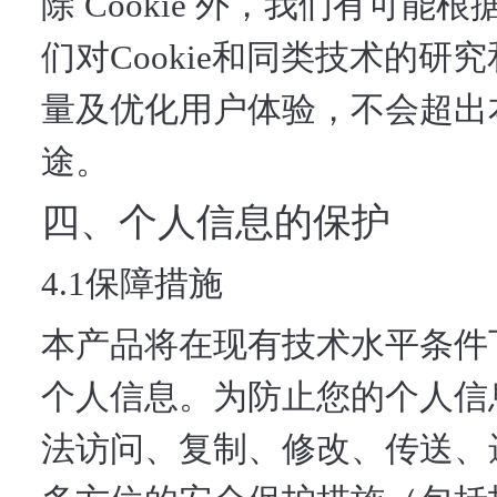
除 Cookie 外，我们有可
们对Cookie和同类技术的研
量及优化用户体验，不会超出
途。
四、个人信息的保护
4.1保障措施
本产品将在现有技术水平条件
个人信息。为防止您的个人信
法访问、复制、修改、传送、