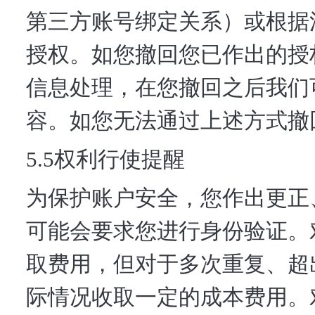
第三方账号绑定关系）或根据
授权。如您撤回您已作出的授
信息处理，在您撤回之后我们
容。如您无法通过上述方式撤
5.5权利行使提醒
为保护账户安全，您作出更正
可能会要求您进行身份验证。
取费用，但对于多次重复、超
际情况收取一定的成本费用。