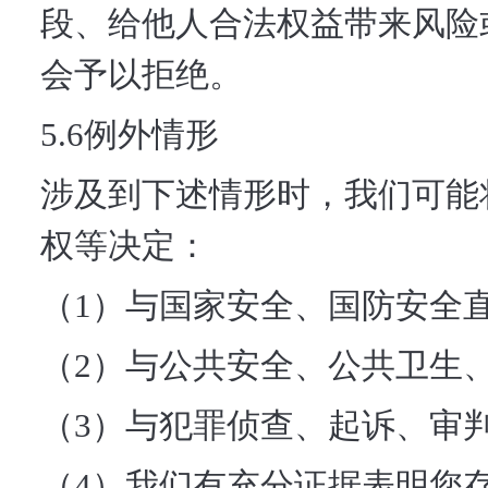
段、给他人合法权益带来风险
会予以拒绝。
5.6例外情形
涉及到下述情形时，我们可能
权等决定：
（1）与国家安全、国防安全
（2）与公共安全、公共卫生
（3）与犯罪侦查、起诉、审
（4）我们有充分证据表明您