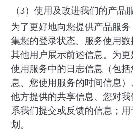
（3）使用及改进我们的产品
为了更好地向您提供产品服务
集您的登录状态、服务使用数
其他用户展示前述信息。为更
使用服务中的日志信息（包括
息、您使用服务的时间信息）
他方提供的共享信息、您对我
系我们提交或反馈的信息；用
划。