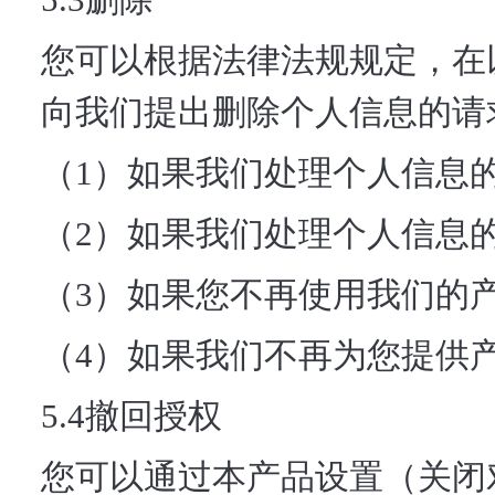
您可以根据法律法规规定，在
向我们提出删除个人信息的请
（1）如果我们处理个人信息
（2）如果我们处理个人信息
（3）如果您不再使用我们的
（4）如果我们不再为您提供
5.4撤回授权
您可以通过本产品设置（关闭