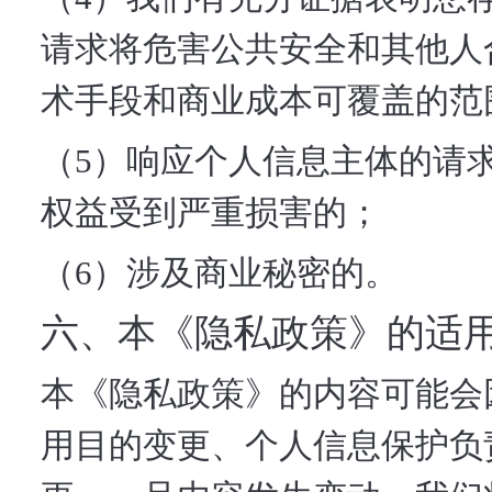
请求将危害公共安全和其他人
术手段和商业成本可覆盖的范
（5）响应个人信息主体的请
权益受到严重损害的；
（6）涉及商业秘密的。
六、本《隐私政策》的适
本《隐私政策》的内容可能会
用目的变更、个人信息保护负